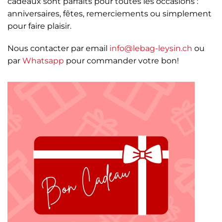
cadeaux sont parfaits pour toutes les occasions :
anniversaires, fêtes, remerciements ou simplement
pour faire plaisir.
Nous contacter par email
info@lebag-leysin.ch
ou
par
Whatsapp
pour commander votre bon!