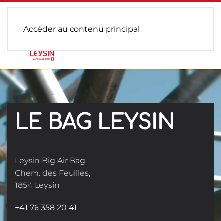
Accéder au contenu principal
LE BAG LEYSIN
Leysin Big Air Bag
Chem. des Feuilles,
1854 Leysin
+41 76 358 20 41